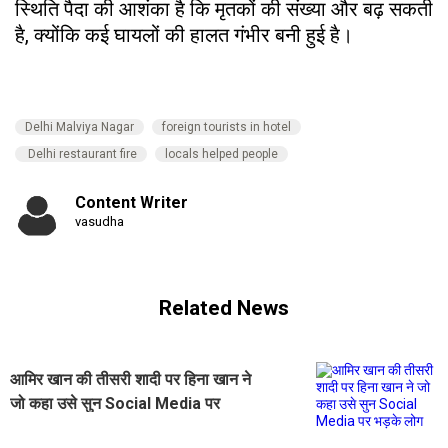
स्थिति पैदा की आशंका है कि मृतकों की संख्या और बढ़ सकती
है, क्योंकि कई घायलों की हालत गंभीर बनी हुई है।
Delhi Malviya Nagar
foreign tourists in hotel
Delhi restaurant fire
locals helped people
Content Writer
vasudha
Related News
आमिर खान की तीसरी शादी पर हिना खान ने
जो कहा उसे सुन Social Media पर
भड़के लोग