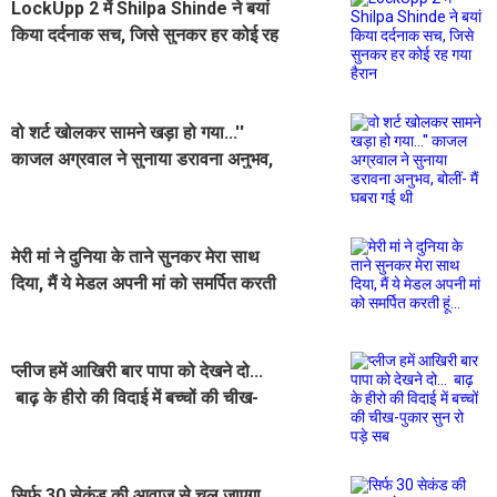
LockUpp 2 में Shilpa Shinde ने बयां
किया दर्दनाक सच, जिसे सुनकर हर कोई रह
गया हैरान
वो शर्ट खोलकर सामने खड़ा हो गया...''
काजल अग्रवाल ने सुनाया डरावना अनुभव,
बोलीं- मैं घबरा गई थी
मेरी मां ने दुनिया के ताने सुनकर मेरा साथ
दिया, मैं ये मेडल अपनी मां को समर्पित करती
हूं...
प्लीज हमें आखिरी बार पापा को देखने दो...
बाढ़ के हीरो की विदाई में बच्चों की चीख-
पुकार सुन रो पड़े सब
सिर्फ 30 सेकंड की आवाज से चल जाएगा