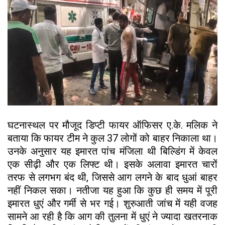
घटनास्थल पर मौजूद डिप्टी फायर ऑफिसर ए.के. मलिक ने
बताया कि फायर टीम ने कुल 37 लोगों को बाहर निकाला था।
उनके अनुसार यह इमारत पांच मंजिला थी बिल्डिंग में केवल
एक सीढ़ी और एक लिफ्ट थी। इसके अलावा इमारत चारों
तरफ से लगभग बंद थी, जिससे आग लगने के बाद धुआं बाहर
नहीं निकल सका। नतीजा यह हुआ कि कुछ ही समय में पूरी
इमारत धुएं और गर्मी से भर गई। शुरुआती जांच में यही वजह
सामने आ रही है कि आग की तुलना में धुएं ने ज्यादा खतरनाक