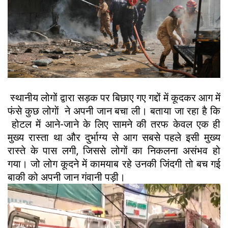
स्थानीय लोगों द्वारा सड़क पर बिछाए गए गद्दों में कूदकर आग में
फंसे कुछ लोगाें ने अपनी जान बचा ली। बताया जा रहा है कि
होटल में आने-जाने के लिए सामने की तरफ केवल एक ही
मुख्य रास्ता था और दुर्भाग्य से आग सबसे पहले इसी मुख्य
रास्ते के पास लगी, जिससे लोगों का निकलना असंभव हो
गया। जो लोग कूदने में कामयाब रहे उनकी जिंदगी तो बच गई
बाकी को अपनी जान गंवानी पड़ी।