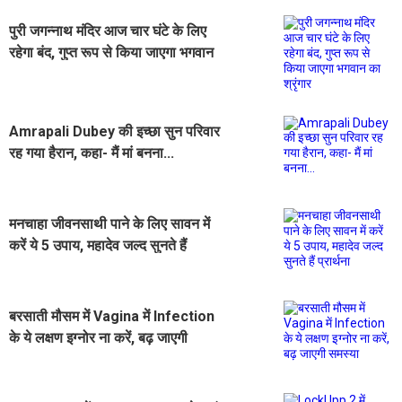
पुरी जगन्नाथ मंदिर आज चार घंटे के लिए
रहेगा बंद, गुप्‍त रूप से किया जाएगा भगवान
का श्रृंगार
Amrapali Dubey की इच्छा सुन परिवार
रह गया हैरान, कहा- मैं मां बनना...
मनचाहा जीवनसाथी पाने के लिए सावन में
करें ये 5 उपाय, महादेव जल्द सुनते हैं
प्रार्थना
बरसाती मौसम में Vagina में Infection
के ये लक्षण इग्नोर ना करें, बढ़ जाएगी
समस्या