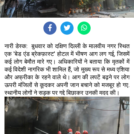
नारी डेस्क: बुधवार को दक्षिण दिल्ली के मालवीय नगर स्थित
एक 'बेड एंड ब्रेकफ़ास्ट' होटल में भीषण आग लग गई, जिसमें
कई लोग बेमौत मारे गए। अधिकारियों ने बताया कि मृतकों में
कई विदेशी नागरिक भी शामिल हैं, जो मुख्य रूप से मध्य एशिया
और अफ्रीका के रहने वाले थे। आग की लपटें बढ़ने पर लोग
ऊपरी मंजिलों से कूदकर अपनी जान बचाने को मजबूर हो गए.
स्थानीय लोगों ने सड़क पर गद्दे बिछाकर उनकी मदद की।