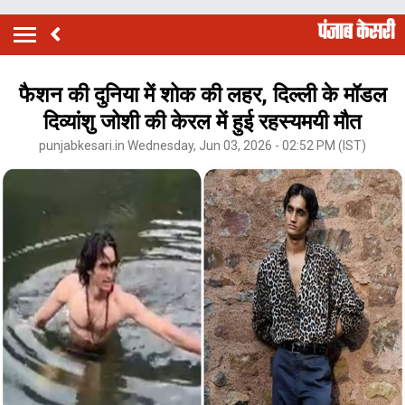
फैशन की दुनिया में शोक की लहर, दिल्ली के मॉडल
दिव्यांशु जोशी की केरल में हुई रहस्यमयी मौत
punjabkesari.in Wednesday, Jun 03, 2026 - 02:52 PM (IST)