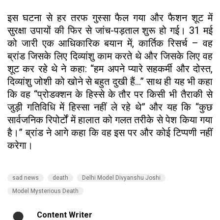
इस घटना से हर तरफ गुस्सा फैल गया और फैशन शूट में
सुरक्षा उपायों की फिर से जांच-पड़ताल शुरू हो गई। 31 मई
को जारी एक आधिकारिक बयान में, कार्तिक रिसर्च – वह
ब्रांड जिसके लिए दिव्यांशु काम करते थे और जिसके लिए वह
शूट कर रहे थे ने कहा: “हम अपने प्यारे सहकर्मी और दोस्त,
दिव्यांशु जोशी को खोने से बहुत दुखी हैं…” साथ ही यह भी कहा
कि वह “प्रोडक्शन के हिस्से के तौर पर किसी भी तैराकी से
जुड़ी गतिविधि में हिस्सा नहीं ले रहे थे” और यह कि “कुछ
सार्वजनिक रिपोर्टों में हालात को गलत तरीके से पेश किया गया
है।” ब्रांड ने आगे कहा कि वह इस पर और कोई टिप्पणी नहीं
करेगा।
sad news
death
Delhi Model Divyanshu Joshi
Model Mysterious Death
Content Writer