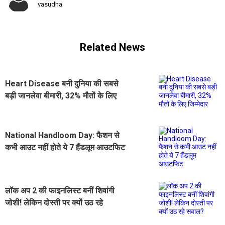
vasudha
Related News
Heart Disease बनी दुनिया की सबसे
बड़ी जानलेवा बीमारी, 32% मौतों के लिए
जिम्मेदार
National Handloom Day: फैशन से
कभी आउट नहीं होते ये 7 हैंडलूम आउटफिट
लॉक अप 2 की फाइनलिस्ट बनीं शिवांगी
जोशी! लेकिन दोस्ती पर क्यों उठ रहे
सवाल?