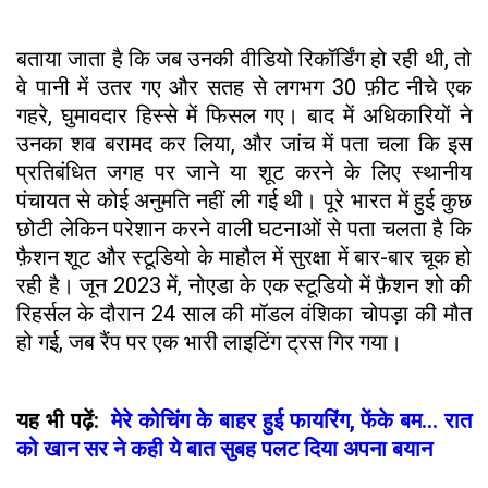
बताया जाता है कि जब उनकी वीडियो रिकॉर्डिंग हो रही थी, तो
वे पानी में उतर गए और सतह से लगभग 30 फ़ीट नीचे एक
गहरे, घुमावदार हिस्से में फिसल गए। बाद में अधिकारियों ने
उनका शव बरामद कर लिया, और जांच में पता चला कि इस
प्रतिबंधित जगह पर जाने या शूट करने के लिए स्थानीय
पंचायत से कोई अनुमति नहीं ली गई थी। पूरे भारत में हुई कुछ
छोटी लेकिन परेशान करने वाली घटनाओं से पता चलता है कि
फ़ैशन शूट और स्टूडियो के माहौल में सुरक्षा में बार-बार चूक हो
रही है। जून 2023 में, नोएडा के एक स्टूडियो में फ़ैशन शो की
रिहर्सल के दौरान 24 साल की मॉडल वंशिका चोपड़ा की मौत
हो गई, जब रैंप पर एक भारी लाइटिंग ट्रस गिर गया।
यह भी पढ़ें:
मेरे कोचिंंग के बाहर हुई फायरिंग, फेंके बम... रात
को खान सर ने कही ये बात सुबह पलट दिया अपना बयान