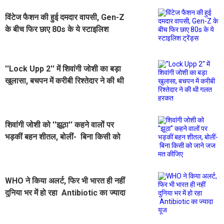
विंटेज फैशन की हुई दमदार वापसी, Gen-Z
के बीच फिर छाए 80s के ये स्टाइलिश
ट्रेंड्स
''Lock Upp 2'' में शिवांगी जोशी का बड़ा
खुलासा, बचपन में करीबी रिश्तेदार ने की थी
गलत हरकत
शिवांगी जोशी को ''झूठा'' कहने वालों पर
भड़कीं बहन शीतल, बोलीं- बिना किसी को
जाने जज मत कीजिए
WHO ने किया अलर्ट, फिर भी भारत ही नहीं
दुनिया भर में हो रहा Antibiotic का ज्यादा
यूज