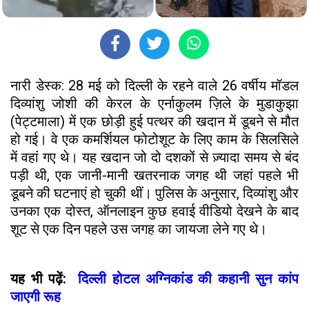
नारी डेस्क: 28 मई को दिल्ली के रहने वाले 26 वर्षीय मॉडल
दिव्यांशु जोशी की केरल के एर्नाकुलम ज़िले के मुडाकुझा
(पेट्टमाला) में एक छोड़ी हुई पत्थर की खदान में डूबने से मौत
हो गई। वे एक कमर्शियल फोटोशूट के लिए काम के सिलसिले
में वहां गए थे। यह खदान जो दो दशकों से ज़्यादा समय से बंद
पड़ी थी, एक जानी-मानी खतरनाक जगह थी जहां पहले भी
डूबने की घटनाएं हो चुकी थीं। पुलिस के अनुसार, दिव्यांशु और
उनका एक दोस्त, ऑनलाइन कुछ हवाई वीडियो देखने के बाद
शूट से एक दिन पहले उस जगह का जायजा लेने गए थे।
यह भी पढ़ें:
दिल्ली होटल अग्निकांड की कहानी सुन कांप
जाएगी रूह